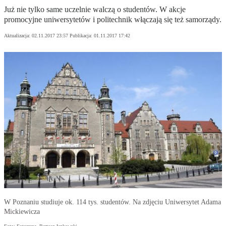
Już nie tylko same uczelnie walczą o studentów. W akcje
promocyjne uniwersytetów i politechnik włączają się też samorządy.
Aktualizacja:
02.11.2017 23:57
Publikacja:
01.11.2017 17:42
W Poznaniu studiuje ok. 114 tys. studentów. Na zdjęciu Uniwersytet Adama
Mickiewicza