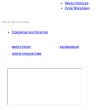
Wieści Rolnicze
Życie Warszawy
NASZE WYDARZENIA
Szkolenia i konferencje
MAPA STRONY
KALENDARIUM
OFERTA PRODUKTOWA