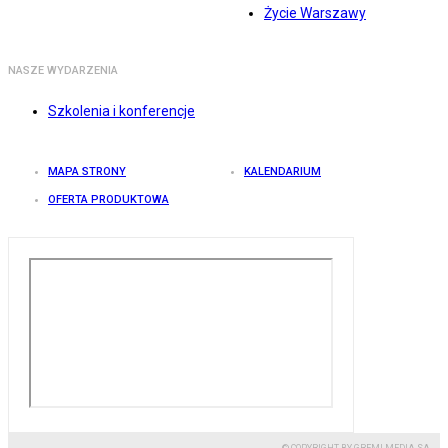
Życie Warszawy
NASZE WYDARZENIA
Szkolenia i konferencje
MAPA STRONY
KALENDARIUM
OFERTA PRODUKTOWA