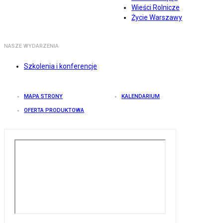
Wieści Rolnicze
Życie Warszawy
NASZE WYDARZENIA
Szkolenia i konferencje
MAPA STRONY
KALENDARIUM
OFERTA PRODUKTOWA