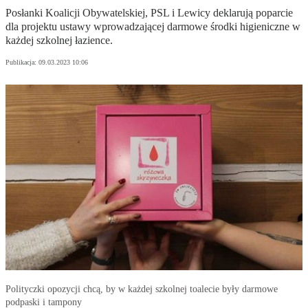
Posłanki Koalicji Obywatelskiej, PSL i Lewicy deklarują poparcie
dla projektu ustawy wprowadzającej darmowe środki higieniczne w
każdej szkolnej łazience.
Publikacja:
09.03.2023 10:06
Polityczki opozycji chcą, by w każdej szkolnej toalecie były darmowe
podpaski i tampony