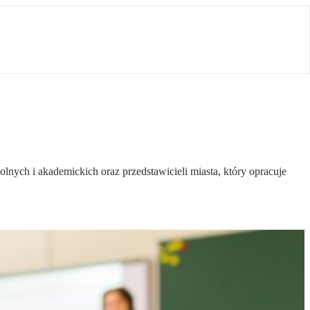
nych i akademickich oraz przedstawicieli miasta, który opracuje