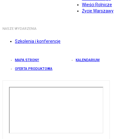
Wieści Rolnicze
Życie Warszawy
NASZE WYDARZENIA
Szkolenia i konferencje
MAPA STRONY
KALENDARIUM
OFERTA PRODUKTOWA