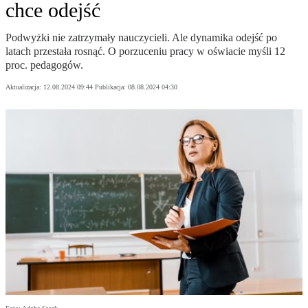
chce odejść
Podwyżki nie zatrzymały nauczycieli. Ale dynamika odejść po
latach przestała rosnąć. O porzuceniu pracy w oświacie myśli 12
proc. pedagogów.
Aktualizacja:
12.08.2024 09:44
Publikacja:
08.08.2024 04:30