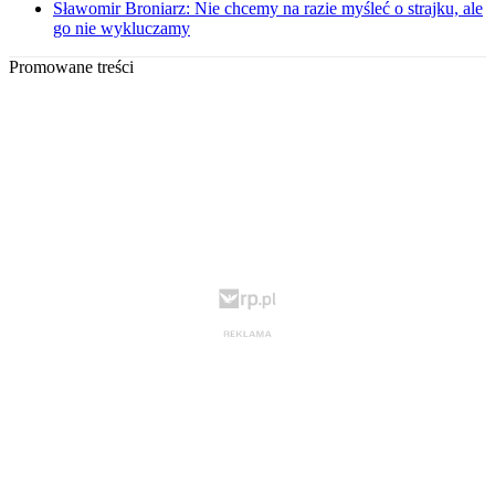
Sławomir Broniarz: Nie chcemy na razie myśleć o strajku, ale
go nie wykluczamy
Promowane treści