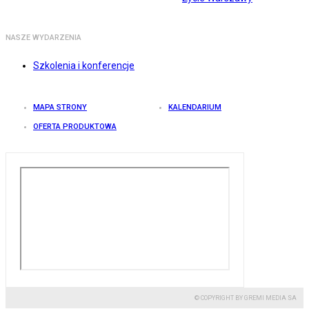
NASZE WYDARZENIA
Szkolenia i konferencje
MAPA STRONY
KALENDARIUM
OFERTA PRODUKTOWA
© COPYRIGHT BY GREMI MEDIA SA