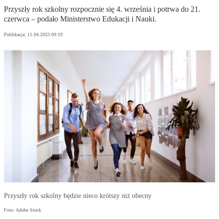
Przyszły rok szkolny rozpocznie się 4. września i potrwa do 21.
czerwca – podało Ministerstwo Edukacji i Nauki.
Publikacja:
11.04.2023 09:19
Przyszły rok szkolny będzie nieco krótszy niż obecny
Foto: Adobe Stock