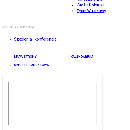
Wieści Rolnicze
Życie Warszawy
NASZE WYDARZENIA
Szkolenia i konferencje
MAPA STRONY
KALENDARIUM
OFERTA PRODUKTOWA