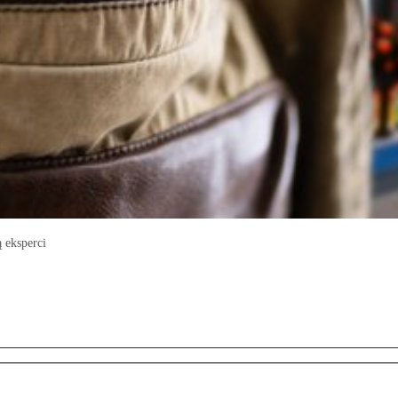
 eksperci