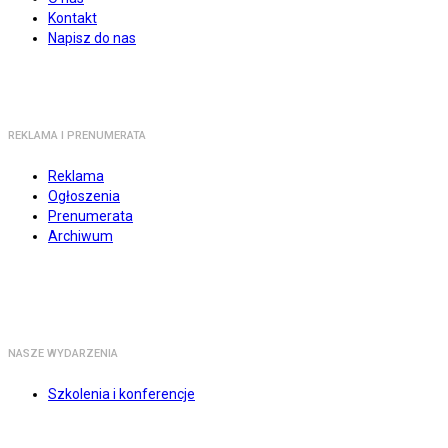
Kontakt
Napisz do nas
REKLAMA I PRENUMERATA
Reklama
Ogłoszenia
Prenumerata
Archiwum
NASZE WYDARZENIA
Szkolenia i konferencje