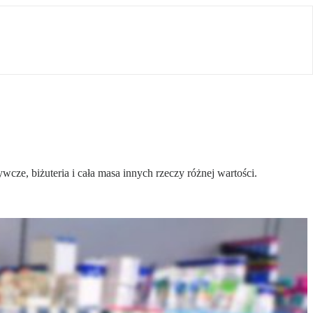
cze, biżuteria i cała masa innych rzeczy różnej wartości.