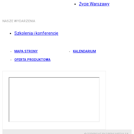
Życie Warszawy
NASZE WYDARZENIA
Szkolenia i konferencje
MAPA STRONY
KALENDARIUM
OFERTA PRODUKTOWA