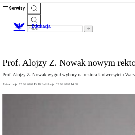
Serwisy
E
dukacja
Prof. Alojzy Z. Nowak nowym rekt
Prof. Alojzy Z. Nowak wygrał wybory na rektora Uniwersytetu Warszaw
Aktualizacja:
17.06.2020 15:18
Publikacja:
17.06.2020 14:58