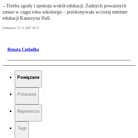
– Trzeba zgody i spokoju wokół edukacji. Żadnych poważnych
zmian w ciągu roku szkolnego – przekonywała wczoraj minister
edukacji Katarzyna Hall.
Publikacja:
27.11.2007 04:27
Renata Czeladko
Powiązane
Polecane
Najnowsze
Tagi