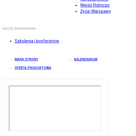
Wieści Rolnicze
Życie Warszawy
NASZE WYDARZENIA
Szkolenia i konferencje
MAPA STRONY
KALENDARIUM
OFERTA PRODUKTOWA