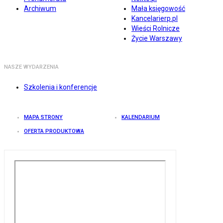
Archiwum
Mała księgowość
Kancelarierp.pl
Wieści Rolnicze
Życie Warszawy
NASZE WYDARZENIA
Szkolenia i konferencje
MAPA STRONY
KALENDARIUM
OFERTA PRODUKTOWA