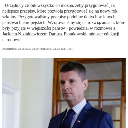
- Urzędnicy zrobili wszystko co można, żeby przygotować jak
najlepsze przepisy, które pozwolą przygotować się na nowy rok
szkolny. Przygotowaliśmy przepisy podobne do tych w innych
państwach europejskich. Wzorowaliśmy się na rozwiązaniach, które
były przyjęte w większości państw - powiedział w rozmowie z
Jackiem Nizinkiewiczem Dariusz Piontkowski, minister edukacji
narodowej.
Aktualizacja:
28.08.2020 18:59
Publikacja:
28.08.2020 16:41