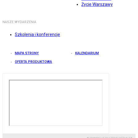
Życie Warszawy
NASZE WYDARZENIA
Szkolenia i konferencje
MAPA STRONY
KALENDARIUM
OFERTA PRODUKTOWA