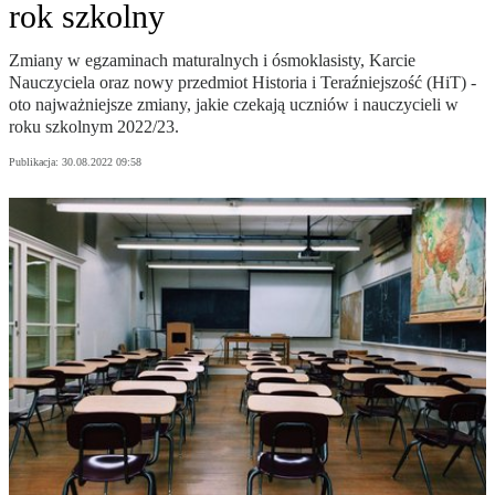
rok szkolny
Zmiany w egzaminach maturalnych i ósmoklasisty, Karcie
Nauczyciela oraz nowy przedmiot Historia i Teraźniejszość (HiT) -
oto najważniejsze zmiany, jakie czekają uczniów i nauczycieli w
roku szkolnym 2022/23.
Publikacja:
30.08.2022 09:58