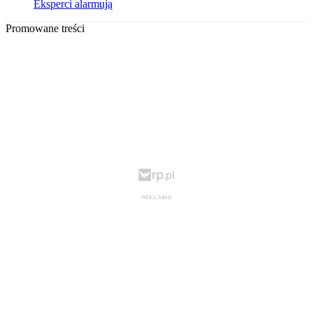
Eksperci alarmują
Promowane treści