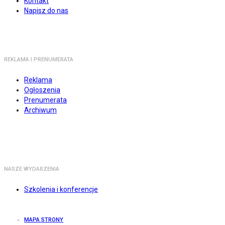
Kontakt
Napisz do nas
REKLAMA I PRENUMERATA
Reklama
Ogłoszenia
Prenumerata
Archiwum
NASZE WYDARZENIA
Szkolenia i konferencje
MAPA STRONY