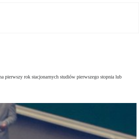
na pierwszy rok stacjonarnych studiów pierwszego stopnia lub