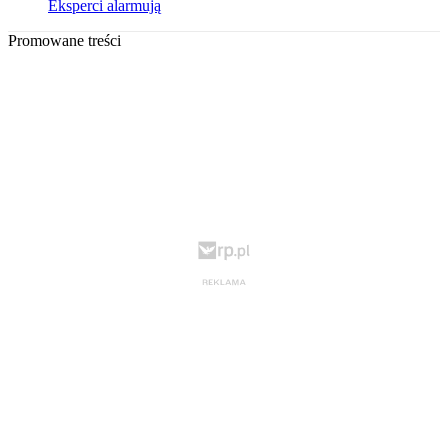
Eksperci alarmują
Promowane treści