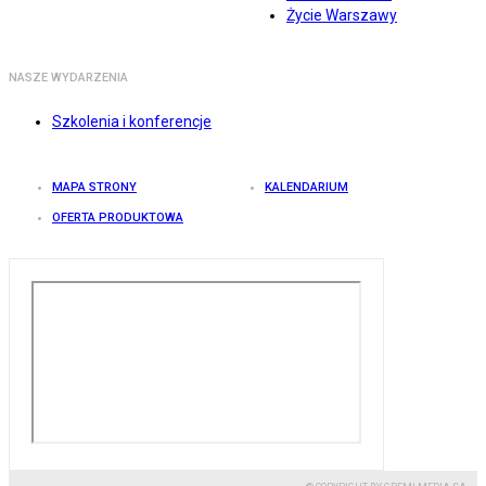
Życie Warszawy
NASZE WYDARZENIA
Szkolenia i konferencje
MAPA STRONY
KALENDARIUM
OFERTA PRODUKTOWA