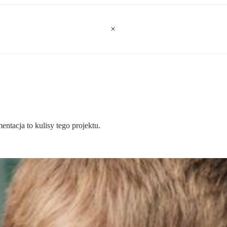
ntacja to kulisy tego projektu.