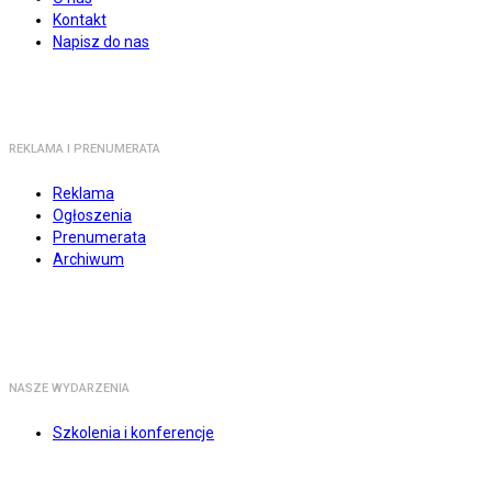
Kontakt
Napisz do nas
REKLAMA I PRENUMERATA
Reklama
Ogłoszenia
Prenumerata
Archiwum
NASZE WYDARZENIA
Szkolenia i konferencje