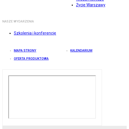
Życie Warszawy
NASZE WYDARZENIA
Szkolenia i konferencje
MAPA STRONY
KALENDARIUM
OFERTA PRODUKTOWA