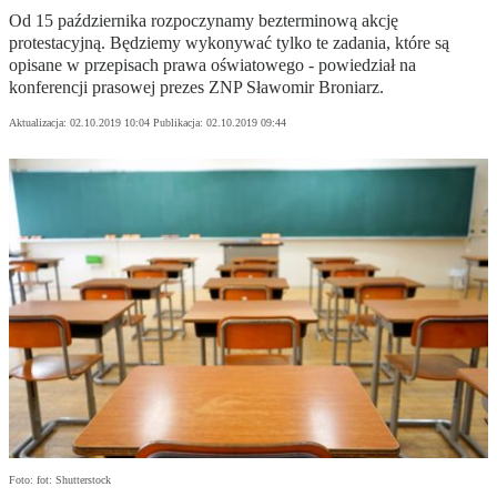
Od 15 października rozpoczynamy bezterminową akcję
protestacyjną. Będziemy wykonywać tylko te zadania, które są
opisane w przepisach prawa oświatowego - powiedział na
konferencji prasowej prezes ZNP Sławomir Broniarz.
Aktualizacja:
02.10.2019 10:04
Publikacja:
02.10.2019 09:44
Foto: fot: Shutterstock