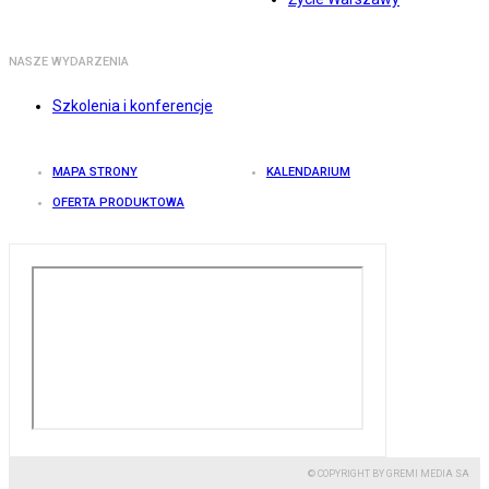
NASZE WYDARZENIA
Szkolenia i konferencje
MAPA STRONY
KALENDARIUM
OFERTA PRODUKTOWA
© COPYRIGHT BY GREMI MEDIA SA