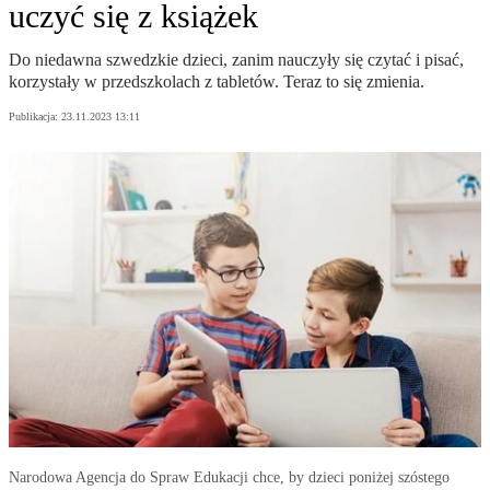
uczyć się z książek
Do niedawna szwedzkie dzieci, zanim nauczyły się czytać i pisać,
korzystały w przedszkolach z tabletów. Teraz to się zmienia.
Publikacja:
23.11.2023 13:11
Narodowa Agencja do Spraw Edukacji chce, by dzieci poniżej szóstego