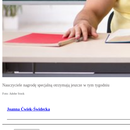
Nauczyciele nagrodę specjalną otrzymają jeszcze w tym tygodniu
Foto: Adobe Stock
Joanna Ćwiek-Świdecka