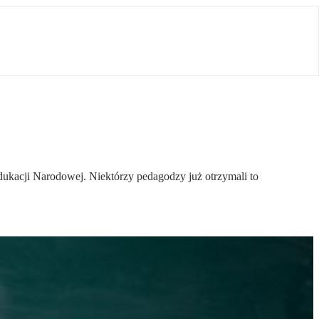
dukacji Narodowej. Niektórzy pedagodzy już otrzymali to