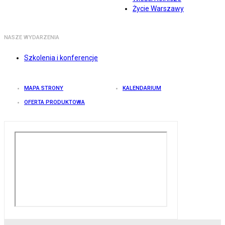
Życie Warszawy
NASZE WYDARZENIA
Szkolenia i konferencje
MAPA STRONY
KALENDARIUM
OFERTA PRODUKTOWA