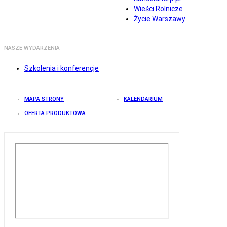
Wieści Rolnicze
Życie Warszawy
NASZE WYDARZENIA
Szkolenia i konferencje
MAPA STRONY
KALENDARIUM
OFERTA PRODUKTOWA