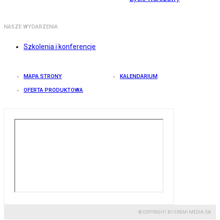
NASZE WYDARZENIA
Szkolenia i konferencje
MAPA STRONY
KALENDARIUM
OFERTA PRODUKTOWA
© COPYRIGHT BY GREMI MEDIA SA