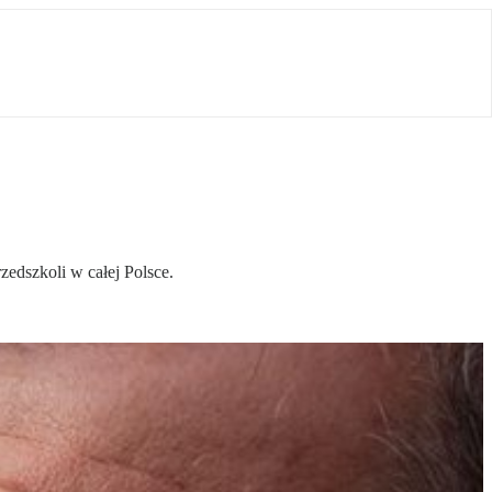
zedszkoli w całej Polsce.