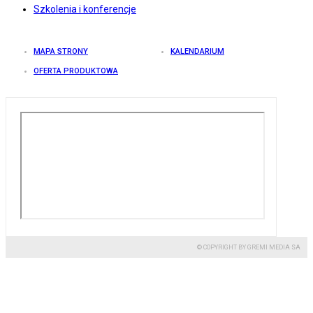
Szkolenia i konferencje
MAPA STRONY
KALENDARIUM
OFERTA PRODUKTOWA
© COPYRIGHT BY GREMI MEDIA SA