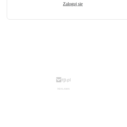
Zaloguj się