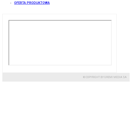
OFERTA PRODUKTOWA
© COPYRIGHT BY GREMI MEDIA SA