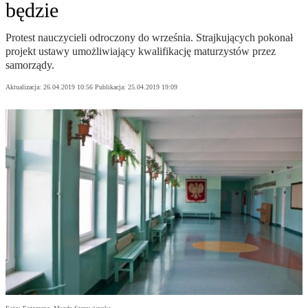
będzie
Protest nauczycieli odroczony do września. Strajkujących pokonał
projekt ustawy umożliwiający kwalifikację maturzystów przez
samorządy.
Aktualizacja:
26.04.2019 10:56
Publikacja:
25.04.2019 19:09