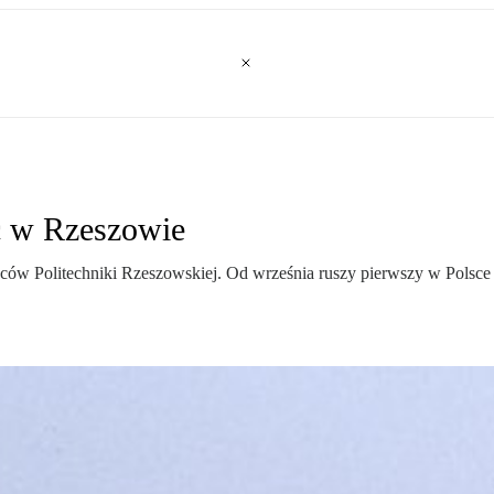
ć w Rzeszowie
ców Politechniki Rzeszowskiej. Od września ruszy pierwszy w Polsce