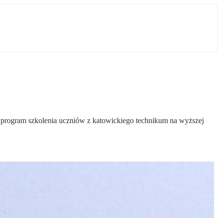
 program szkolenia uczniów z katowickiego technikum na wyższej