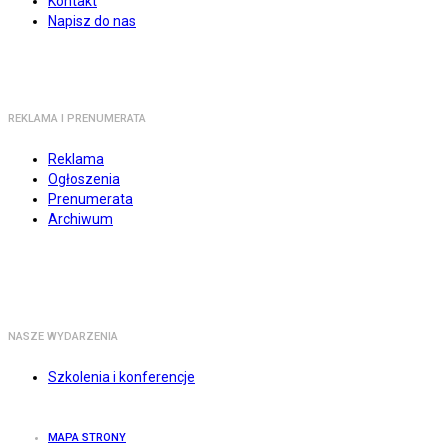
Kontakt
Napisz do nas
REKLAMA I PRENUMERATA
Reklama
Ogłoszenia
Prenumerata
Archiwum
NASZE WYDARZENIA
Szkolenia i konferencje
MAPA STRONY