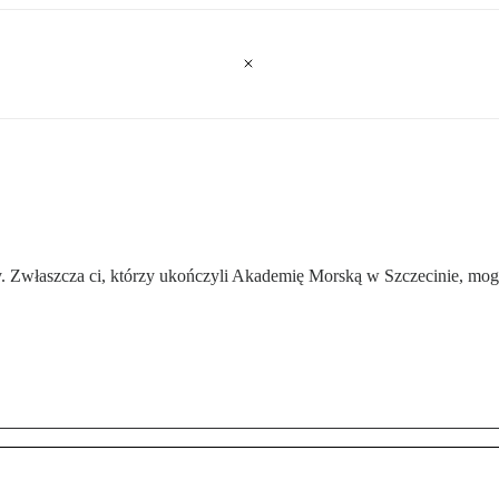
y. Zwłaszcza ci, którzy ukończyli Akademię Morską w Szczecinie, mo