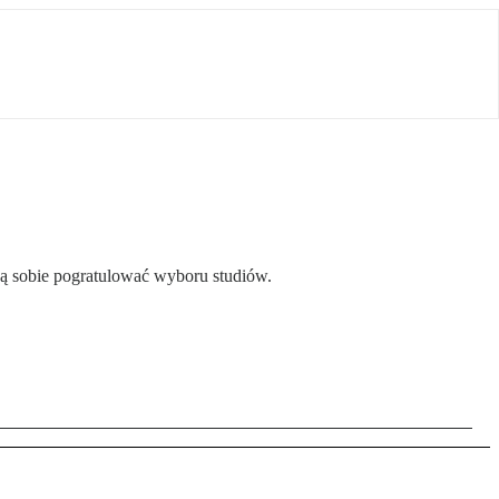
gą sobie pogratulować wyboru studiów.