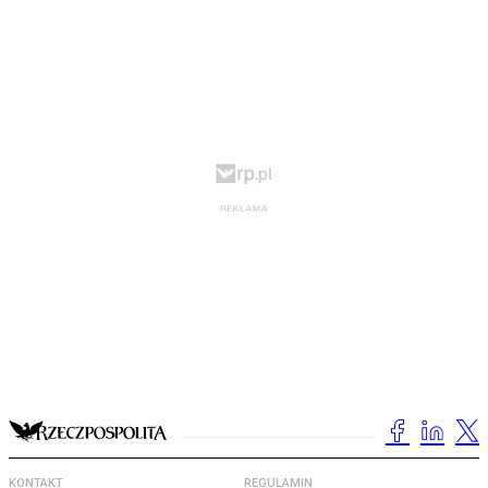
KONTAKT
REGULAMIN