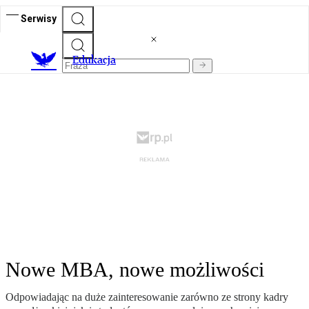
Serwisy
E
dukacja
Nowe MBA, nowe możliwości
Odpowiadając na duże zainteresowanie zarówno ze strony kadry