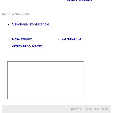
NASZE WYDARZENIA
Szkolenia i konferencje
MAPA STRONY
KALENDARIUM
OFERTA PRODUKTOWA
© COPYRIGHT BY GREMI MEDIA SA