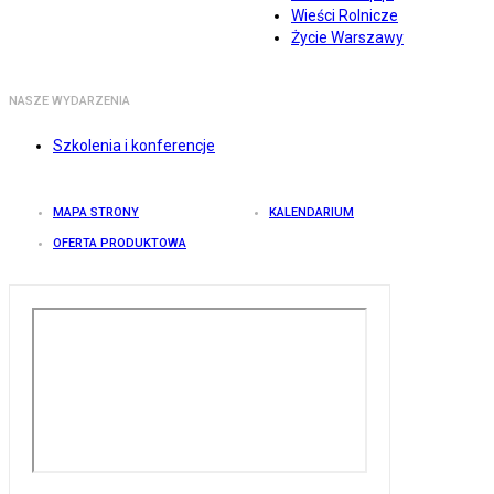
Wieści Rolnicze
Życie Warszawy
NASZE WYDARZENIA
Szkolenia i konferencje
MAPA STRONY
KALENDARIUM
OFERTA PRODUKTOWA