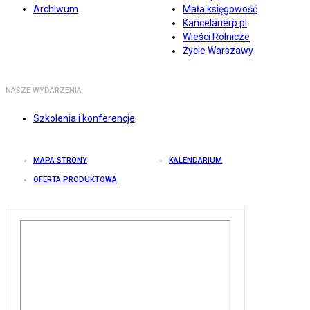
Archiwum
Mała księgowość
Kancelarierp.pl
Wieści Rolnicze
Życie Warszawy
NASZE WYDARZENIA
Szkolenia i konferencje
MAPA STRONY
KALENDARIUM
OFERTA PRODUKTOWA