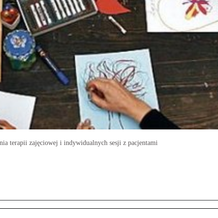
a terapii zajęciowej i indywidualnych sesji z pacjentami