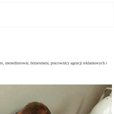
ze, menedżerowie, biznesmeni, pracownicy agencji reklamowych i