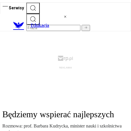
Serwisy
E
dukacja
Będziemy wspierać najlepszych
Rozmowa: prof. Barbara Kudrycka, minister nauki i szkolnictwa