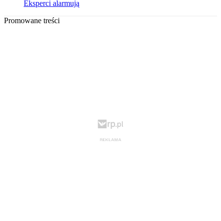
Eksperci alarmują
Promowane treści