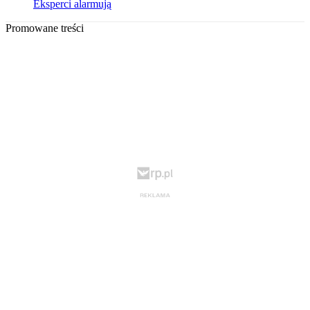
Eksperci alarmują
Promowane treści