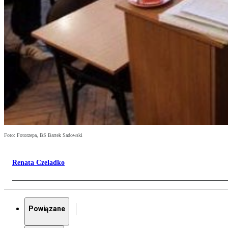
Foto: Fotorzepa, BS Bartek Sadowski
Renata Czeladko
Powiązane