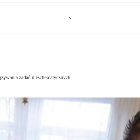
wiązywania zadań nieschematycznych