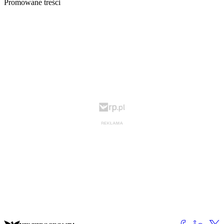
Promowane treści