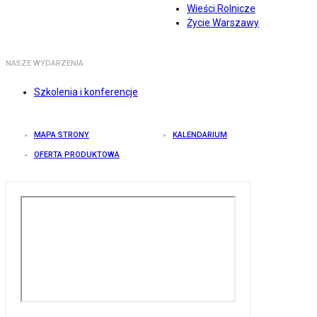
Wieści Rolnicze
Życie Warszawy
NASZE WYDARZENIA
Szkolenia i konferencje
MAPA STRONY
KALENDARIUM
OFERTA PRODUKTOWA