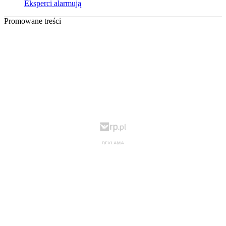
Eksperci alarmują
Promowane treści