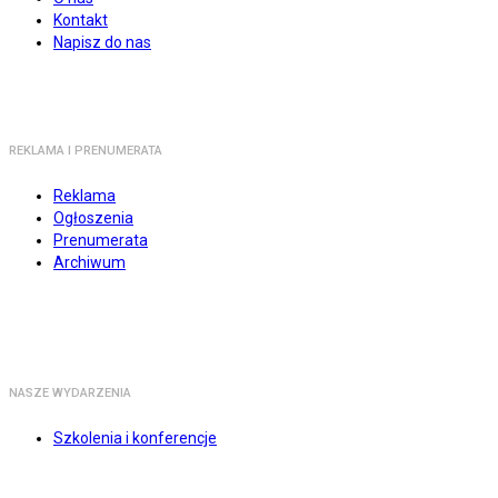
Kontakt
Napisz do nas
REKLAMA I PRENUMERATA
Reklama
Ogłoszenia
Prenumerata
Archiwum
NASZE WYDARZENIA
Szkolenia i konferencje