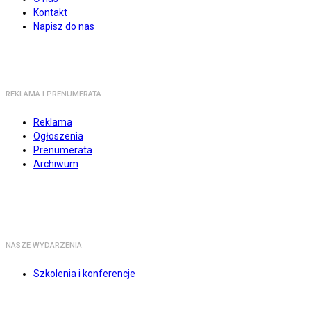
Kontakt
Napisz do nas
REKLAMA I PRENUMERATA
Reklama
Ogłoszenia
Prenumerata
Archiwum
NASZE WYDARZENIA
Szkolenia i konferencje