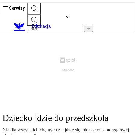
Serwisy
E
dukacja
Dziecko idzie do przedszkola
Nie dla wszystkich chętnych znajdzie się miejsce w samorządowej