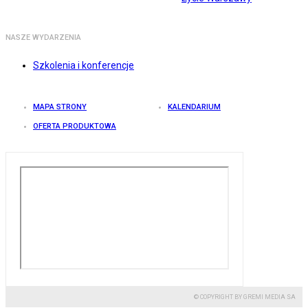
NASZE WYDARZENIA
Szkolenia i konferencje
MAPA STRONY
KALENDARIUM
OFERTA PRODUKTOWA
© COPYRIGHT BY GREMI MEDIA SA