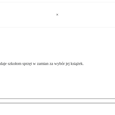
aje szkołom sprzęt w zamian za wybór jej książek.