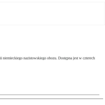
i niemieckiego nazistowskiego obozu. Dostępna jest w czterech