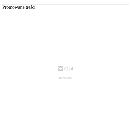
Promowane treści